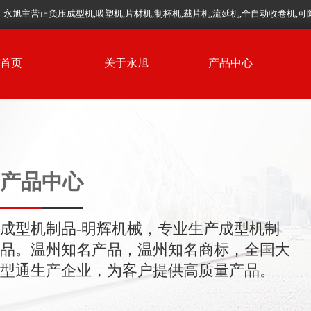
永旭主营正负压成型机,吸塑机,片材机,制杯机,裁片机,流延机,全自动收卷机,
首页
关于永旭
产品中心
产品中心
成型机制品-明辉机械，专业生产成型机制
品。温州知名产品，温州知名商标，全国大
型通生产企业，为客户提供高质量产品。