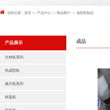
当前位置：
首页
>>
产品中心
>>
制品图片
>>
成型机制品
成品
产品展示
片材机系列
热成型机
裁片机系列
杯盖机