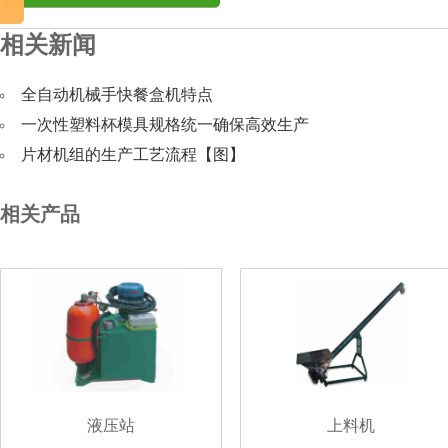
相关新闻
全自动机械手快餐盒机特点
一次性塑料杯模具规格统一确保高效生产
片材机组的生产工艺流程【图】
相关产品
液压站
上料机