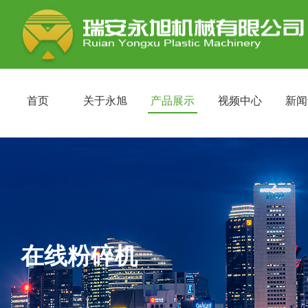
首页
关于永旭
产品展示
视频中心
新闻
在线粉碎机