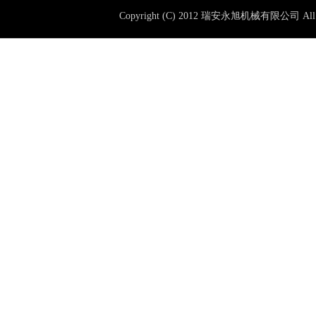
Copyright (C) 2012 瑞安永旭机械有限公司 All 