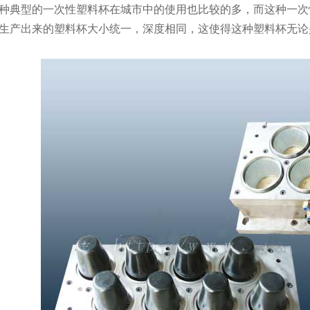
典型的一次性塑料杯在城市中的使用也比较的多，而这种一次
生产出来的塑料杯大小统一，深度相同，这使得这种塑料杯无论