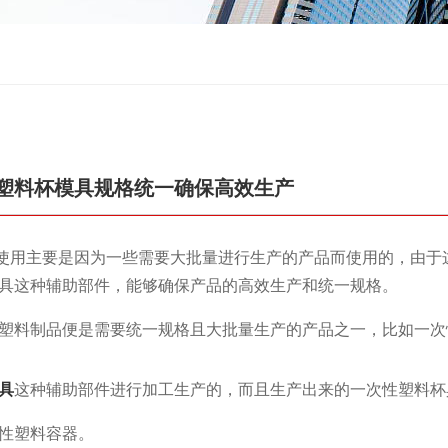
塑料杯模具规格统一确保高效生产
用主要是因为一些需要大批量进行生产的产品而使用的，由于
具这种辅助部件，能够确保产品的高效生产和统一规格。
料制品便是需要统一规格且大批量生产的产品之一，比如一次
具
这种辅助部件进行加工生产的，而且生产出来的一次性塑料杯
性塑料容器。