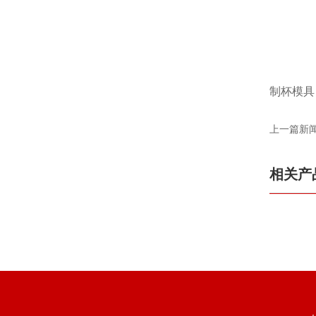
制杯模具
上一篇新
相关产