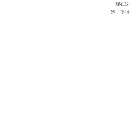
现在这种
造，使得