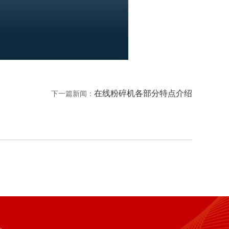
在线粉碎机各部分特点介绍
下一篇新闻：