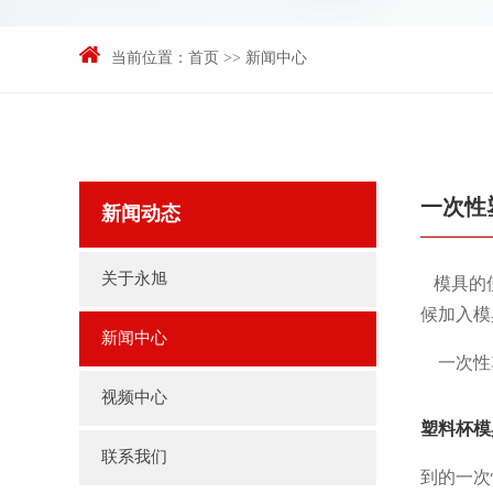
当前位置：
首页
>>
新闻中心
一次性
新闻动态
关于永旭
模具的使
候加入模
新闻中心
一次性塑
视频中心
塑料杯模
联系我们
到的一次