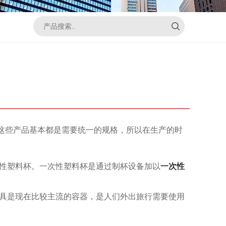
这些产品基本都是需要统一的规格，所以在生产的时
性塑料杯。一次性塑料杯是通过制杯设备加以
一次性
具是现在比较主流的容器，是人们外出旅行需要使用