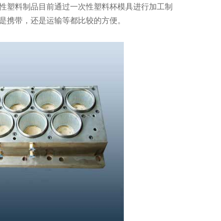
性塑料制品目前通过一次性塑料杯模具进行加工制
是携带，还是运输等都比较的方便。