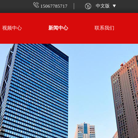
中文版
15067785717
视频中心
新闻中心
联系我们