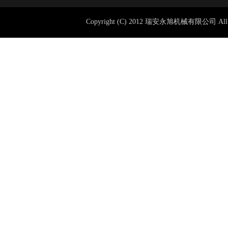
Copyright (C) 2012 瑞安永旭机械有限公司 All 