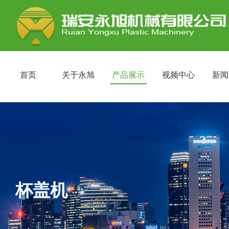
首页
关于永旭
产品展示
视频中心
新闻
杯盖机