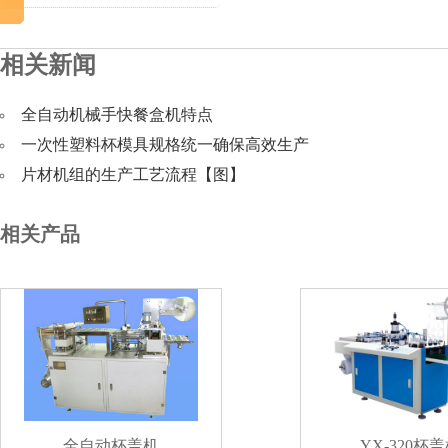
相关新闻
全自动机械手快餐盒机特点
一次性塑料杯模具规格统一确保高效生产
片材机组的生产工艺流程【图】
相关产品
全自动杯盖机
YX-320杯