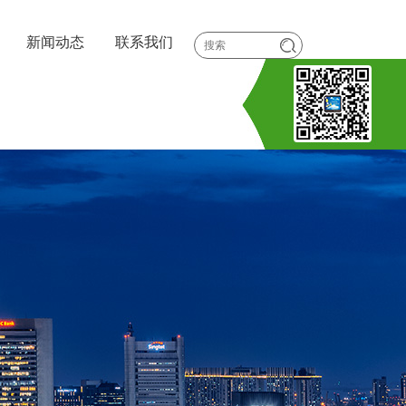
新闻动态
联系我们