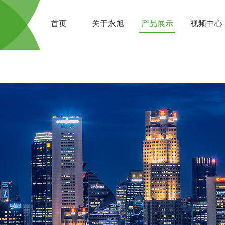
首页
关于永旭
产品展示
视频中心