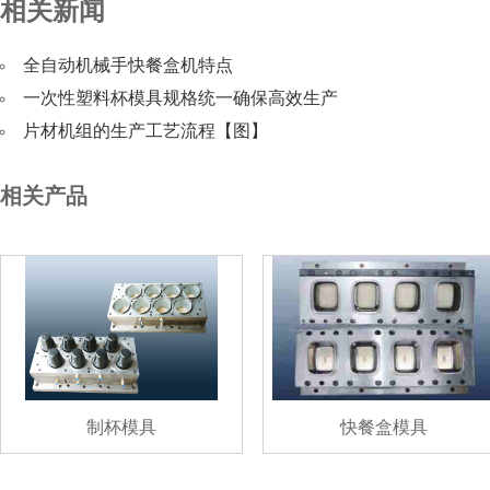
相关新闻
全自动机械手快餐盒机特点
一次性塑料杯模具规格统一确保高效生产
片材机组的生产工艺流程【图】
相关产品
制杯模具
快餐盒模具