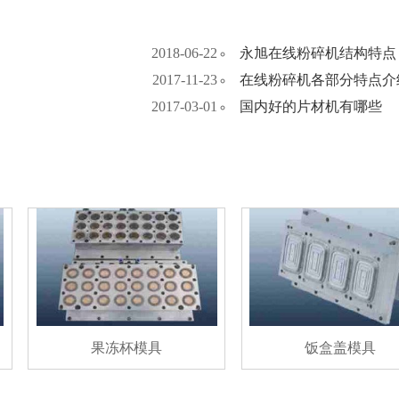
2018-06-22
永旭在线粉碎机结构特点
2017-11-23
在线粉碎机各部分特点介
2017-03-01
国内好的片材机有哪些
果冻杯模具
饭盒盖模具