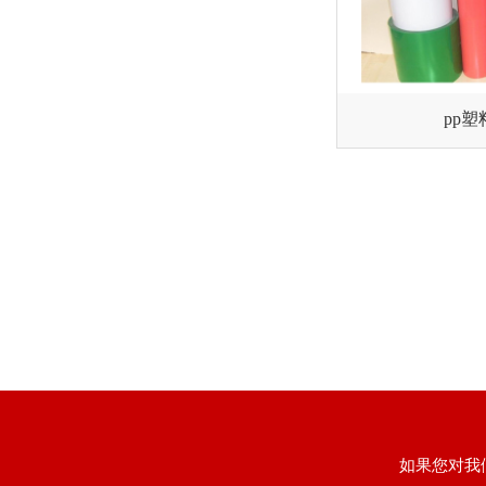
pp
如果您对我