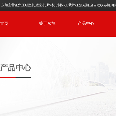
永旭主营正负压成型机,吸塑机,片材机,制杯机,裁片机,流延机,全自动收卷机,
首页
关于永旭
产品中心
产品中心