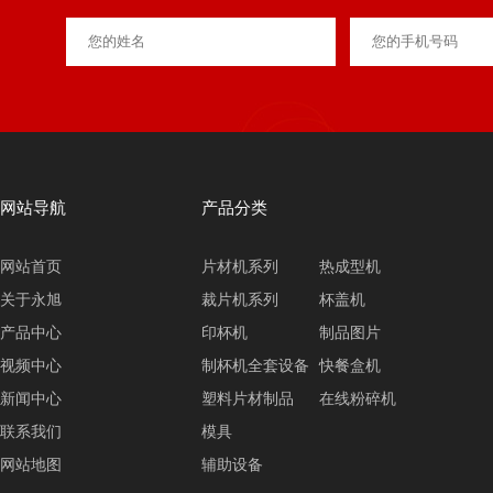
网站导航
产品分类
网站首页
片材机系列
热成型机
关于永旭
裁片机系列
杯盖机
产品中心
印杯机
制品图片
视频中心
制杯机全套设备
快餐盒机
新闻中心
塑料片材制品
在线粉碎机
联系我们
模具
网站地图
辅助设备