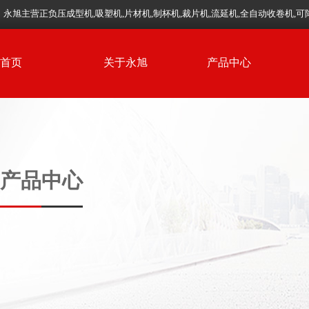
永旭主营正负压成型机,吸塑机,片材机,制杯机,裁片机,流延机,全自动收卷机,
首页
关于永旭
产品中心
产品中心