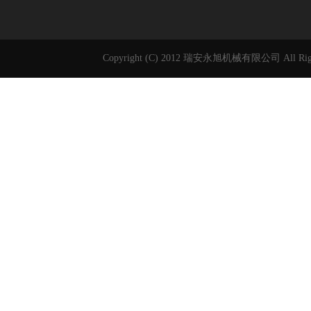
Copyright (C) 2012 瑞安永旭机械有限公司 All Rig