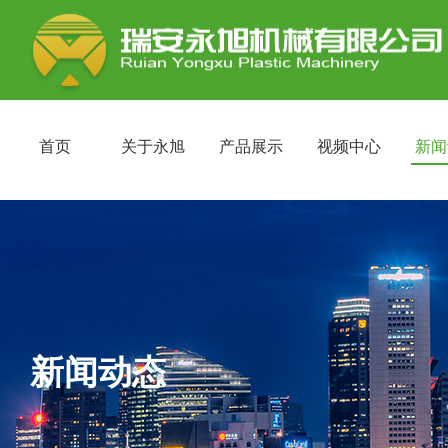
首页
关于永旭
产品展示
视频中心
新闻
新闻动态