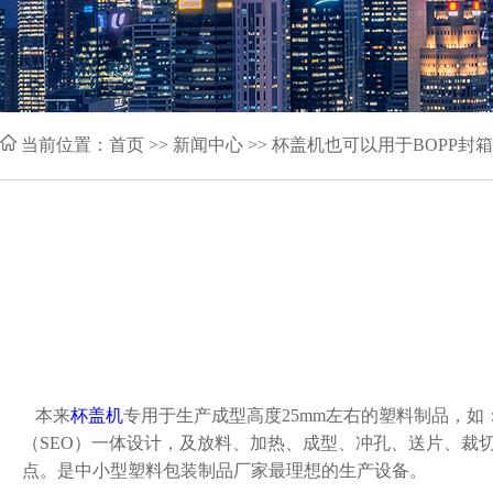
当前位置：
首页
>> 新闻中心 >> 杯盖机也可以用于BOPP封箱
本来
杯盖机
专用于生产成型高度25mm左右的塑料制品，
（SEO）一体设计，及放料、加热、成型、冲孔、送片、裁
点。是中小型塑料包装制品厂家最理想的生产设备。