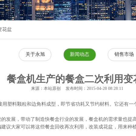
变花盆
关于永旭
新闻动态
销售市场
餐盒机生产的餐盒二次利用变
来源：本站原创 发布时间：2015-04-28 08:28:11
接用塑料颗粒和边角料成型，即节省功耗又节约材料。它还有一
的发展，带动了制造快餐盒行业的发展，餐盒机的需求量也提高
编建议大家可以将这些餐盒回收再次利用，改装成花盆，用来种