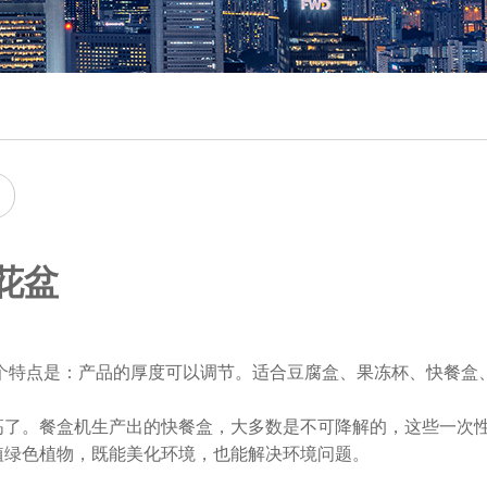
花盆
个特点是：产品的厚度可以调节。适合豆腐盒、果冻杯、快餐盒
了。餐盒机生产出的快餐盒，大多数是不可降解的，这些一次
植绿色植物，既能美化环境，也能解决环境问题。