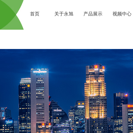
首页
关于永旭
产品展示
视频中心