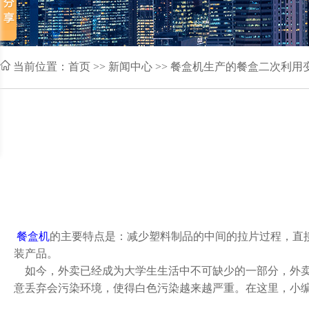
当前位置：
首页
>> 新闻中心 >> 餐盒机生产的餐盒二次利用
餐盒机
的主要特点是：减少塑料制品的中间的拉片过程，直
装产品。
如今，外卖已经成为大学生生活中不可缺少的一部分，外卖
意丢弃会污染环境，使得白色污染越来越严重。在这里，小