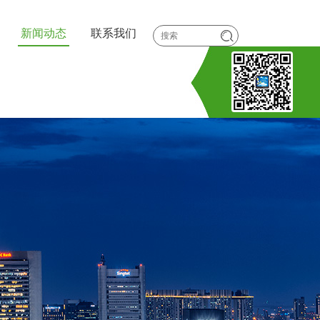
新闻动态
联系我们