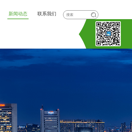
新闻动态
联系我们