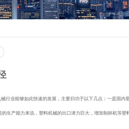
径
机械行业能够如此快速的发展，主要归功于以下几点：一是国内
目前的生产能力来说，塑料机械的出口潜力巨大，增加制杯机等塑