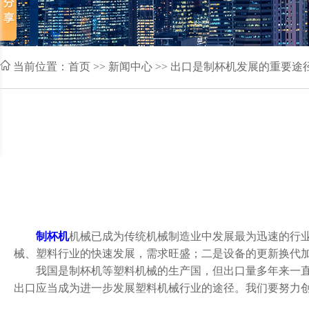
当前位置：
首页
>> 新闻中心 >> 出口是制杯机发展的重要途
制杯机
机械已成为传统机械制造业中发展最为迅速的行
械、塑料行业的快速发展，需求旺盛；二是设备的更新换代
我国是制杯机等塑料机械的生产国，但出口量多年来一直只占
出口应当成为进一步发展塑料机械行业的途径。我们要努力