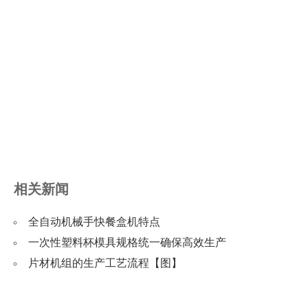
相关新闻
全自动机械手快餐盒机特点
一次性塑料杯模具规格统一确保高效生产
片材机组的生产工艺流程【图】