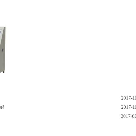
2017-1
绍
2017-1
2017-0