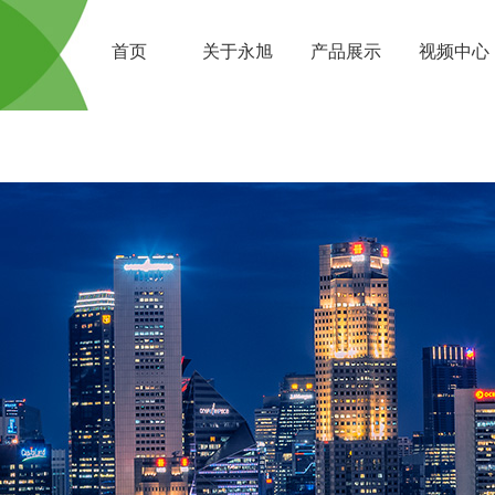
首页
关于永旭
产品展示
视频中心