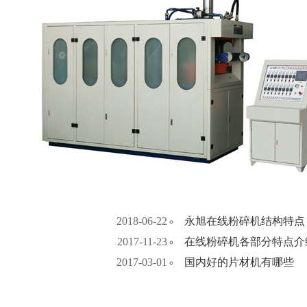
2018-06-22
永旭在线粉碎机结构特点
2017-11-23
在线粉碎机各部分特点介
2017-03-01
国内好的片材机有哪些