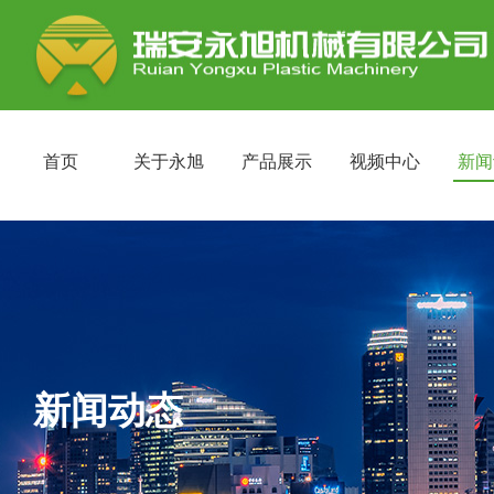
首页
关于永旭
产品展示
视频中心
新闻
新闻动态