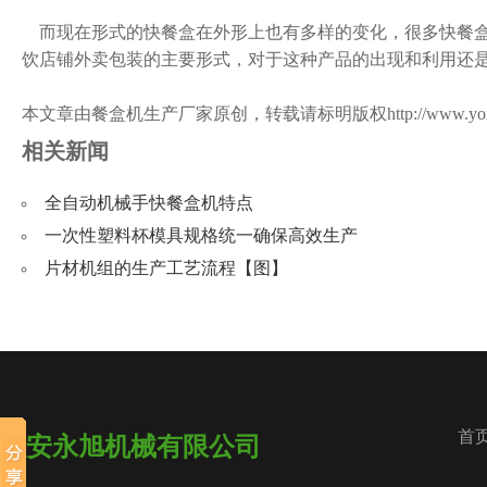
而现在形式的快餐盒在外形上也有多样的变化，很多快餐盒
饮店铺外卖包装的主要形式，对于这种产品的出现和利用还
本文章由餐盒机生产厂家原创，转载请标明版权
http://www.y
相关新闻
全自动机械手快餐盒机特点
一次性塑料杯模具规格统一确保高效生产
片材机组的生产工艺流程【图】
首
瑞安永旭机械有限公司