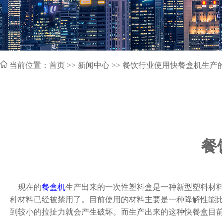
当前位置：
首页
>> 新闻中心 >> 餐饮行业使用快餐盒机生
餐
现在的
餐盒机
生产出来的一次性塑料盒是一种新型塑料材
种材料已经被禁用了。目前使用的材料主要是一种降解性能
到较小的拉扯力就会产生破坏。而生产出来的这种快餐盒目