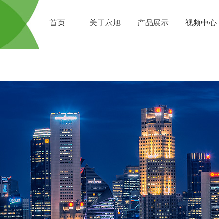
首页
关于永旭
产品展示
视频中心