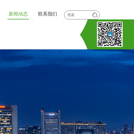
新闻动态
联系我们