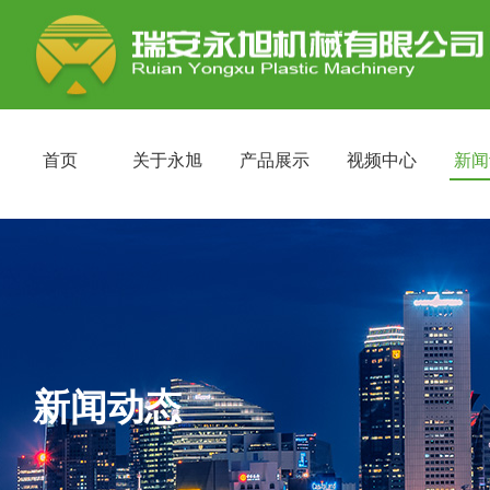
首页
关于永旭
产品展示
视频中心
新闻
新闻动态