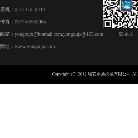
座机：0577-65555101
传真：0577-65552084
邮箱：yongxujx@hotmail.com,yongxujx@163.com
联系人
网址：www.yongxujx.com
Copyright (C) 2012 瑞安永旭机械有限公司 All 