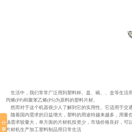
生活中，我们常常广泛用到塑料杯、盘、碗、、盒等生活用
丙烯(PP)和聚苯乙烯(PS)为原料的塑料片材。
然而对于这个机器很少人了解到它的实用性。它适用于交通
随着国内需求的日益增大，塑料的用途特越来越多，用量也
场需求较量大，单方面的片材机投资少，市场价格良好，可
片材机生产加工塑料制品用日常生活