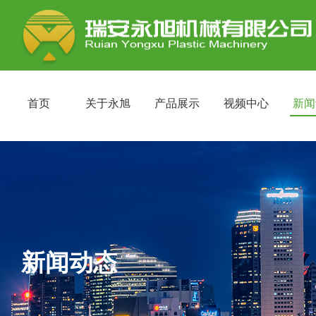
首页
关于永旭
产品展示
视频中心
新闻
新闻动态