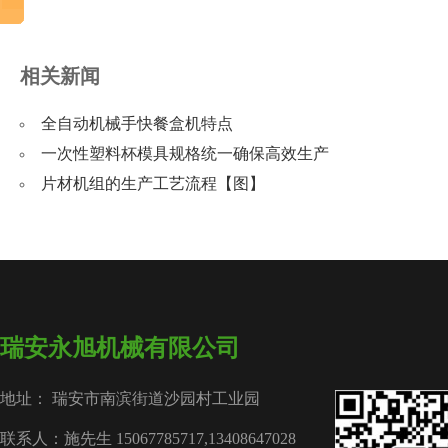
相关新闻
全自动机械手快餐盒机特点
一次性塑料杯模具规格统一确保高效生产
片材机组的生产工艺流程【图】
瑞安永旭机械有限公司
地址： 瑞安市南滨街道沙园村工业园
联系人：施先生 15067785717,13408647028