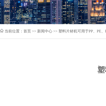
当前位置：
首页
>> 新闻中心 >> 塑料片材机可用于PP、PE
塑