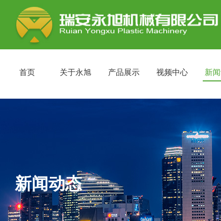
首页
关于永旭
产品展示
视频中心
新闻
新闻动态