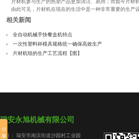
片材机参与生产的热塑产品更加清洁、易用；而如今片材机
由此可见，片材机在现在的生活中是一种非常重要的生产设
相关新闻
全自动机械手快餐盒机特点
一次性塑料杯模具规格统一确保高效生产
片材机组的生产工艺流程【图】
瑞安永旭机械有限公司
地址： 瑞安市南滨街道沙园村工业园