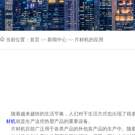
当前位置：
首页
>> 新闻中心 >> 片材机的应用
随着越来越快的生活节奏，人们对于生活方式也出现了很多
材机
就是生产这些热塑产品的重要设备。
片材机目前广泛用于各类产品的外包装产品的生产中。随着