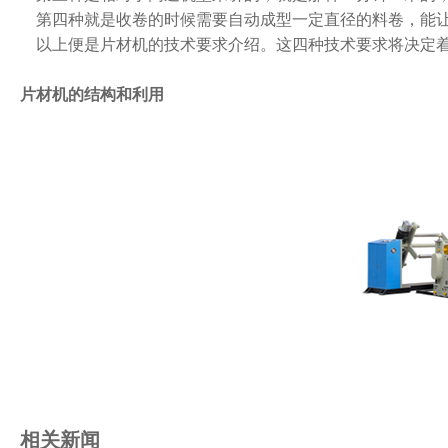
第四种就是收卷的时候需要自动成型一定直径的料卷，能
以上便是片材机的技术要求介绍。这四种技术要求将决定着
片材机的结构和利用
相关新闻