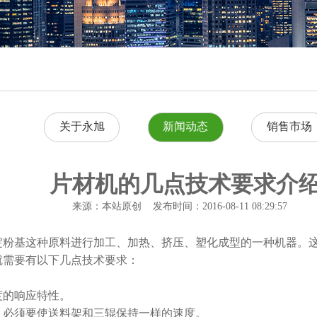
关于永旭
新闻动态
销售市场
片材机的几点技术要求介
来源：本站原创 发布时间：2016-08-11 08:29:57
或者淀粉基这种原料进行加工、加热、挤压、塑化成型的一种机器
需要有以下几点技术要求：
度的响应特性。
，必须要使送料架和三辊保持一样的速度。