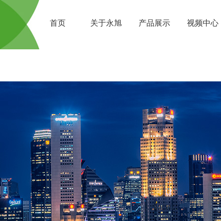
首页
关于永旭
产品展示
视频中心