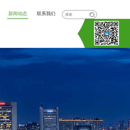
新闻动态
联系我们