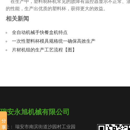
在生产中，塑料制杯机常见的故障有温控器显示不正常、油
的性能，生产出优质的塑料杯，获得更大的效益。
相关新闻
全自动机械手快餐盒机特点
一次性塑料杯模具规格统一确保高效生产
片材机组的生产工艺流程【图】
瑞安永旭机械有限公司
地址： 瑞安市南滨街道沙园村工业园