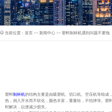
当前位置：
首页
>> 新闻中心 >> 塑料制杯机遇到问题不要拖
塑料
制杯机
的结构主要是由吸塑机、切口机、空压机等组成
热，倒入开水而不软化，颜色丰富，重量轻，不怕摔等。塑
时解决，以便减少损失。