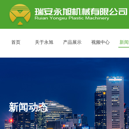
首页
关于永旭
产品展示
视频中心
新闻
新闻动态