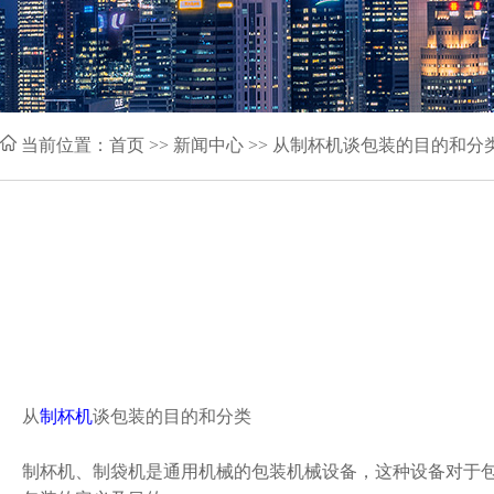
当前位置：
首页
>> 新闻中心 >> 从制杯机谈包装的目的和分
从
制杯机
谈包装的目的和分类
制杯机、制袋机是通用机械的包装机械设备，这种设备对于