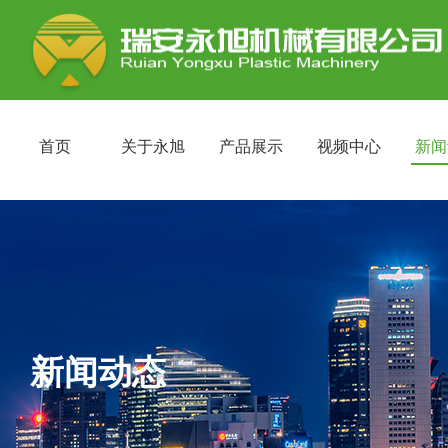
首页
关于永旭
产品展示
视频中心
新闻
新闻动态