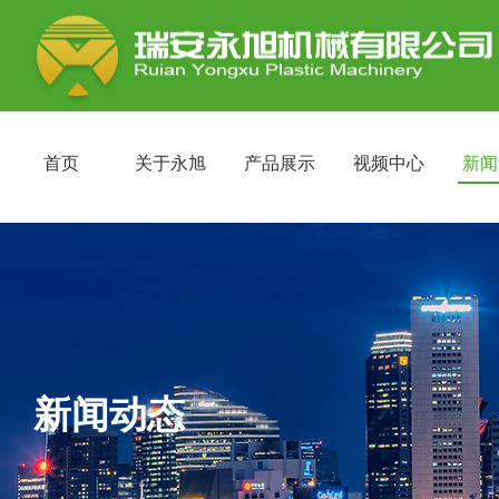
首页
关于永旭
产品展示
视频中心
新闻
新闻动态