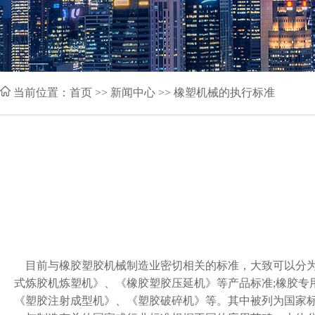
当前位置：
首页
>> 新闻中心 >> 橡塑机械的执行标准
目前与橡胶塑胶机械制造业密切相关的标准，大致可以分为
式炼胶机炼塑机》、《橡胶塑胶压延机》等产品标准;橡胶专
《塑胶注射成型机》、《塑胶破碎机》等。其中被列为国家标准