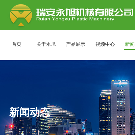
首页
关于永旭
产品展示
视频中心
新闻
新闻动态