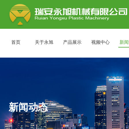
首页
关于永旭
产品展示
视频中心
新闻
新闻动态