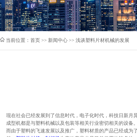
当前位置：
首页
>> 新闻中心 >> 浅谈塑料片材机械的发展
现在社会已经发展到了信息时代，电子化时代，科技日新月
成型机都是与塑料机械以及包装等相关行业密切相关的设备
而由于塑料的飞速发展以及推广，塑料材质的产品已经成为