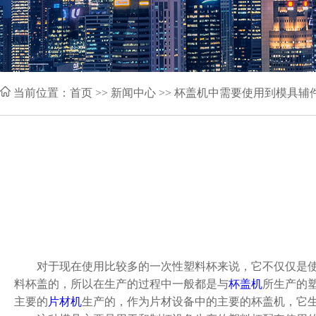
当前位置：
首页
>> 新闻中心 >> 杯盖机中需要使用到模具辅
对于现在使用比较多的一次性塑料杯来说，它不仅仅是使用
料杯盖的，所以在生产的过程中一般都是与
杯盖机
所生产的
主要的
片材机
生产的，作为片材设备中的主要的杯盖机，它