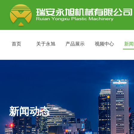
首页
关于永旭
产品展示
视频中心
新闻
新闻动态