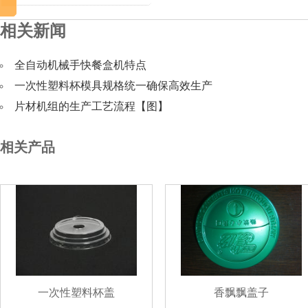
相关新闻
全自动机械手快餐盒机特点
一次性塑料杯模具规格统一确保高效生产
片材机组的生产工艺流程【图】
相关产品
一次性塑料杯盖
香飘飘盖子