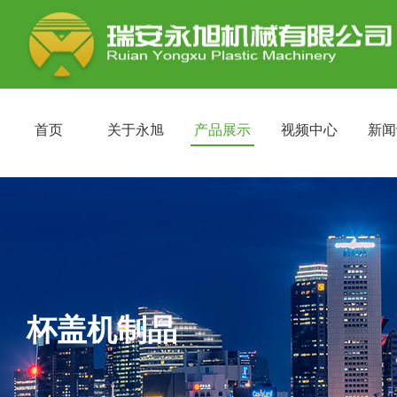
首页
关于永旭
产品展示
视频中心
新闻
杯盖机制品