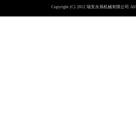
Copyright (C) 2012 瑞安永旭机械有限公司 All 