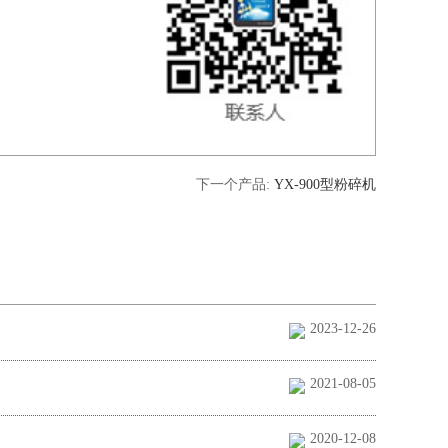
下一个产品:
YX-900型粉碎机
2023-12-26
2021-08-05
2020-12-08