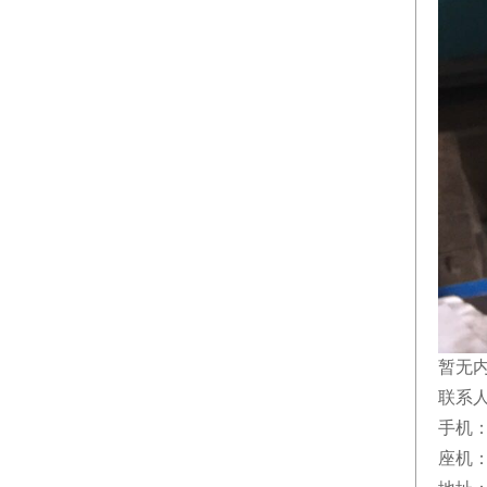
暂无
联系
手机： 1
座机： 0