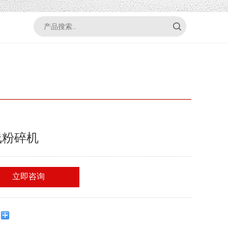
线粉碎机
立即咨询