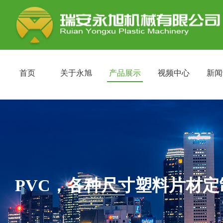
首页
关于永旭
产品展示
视频中心
新闻
PVC，各种尺寸塑料片材定