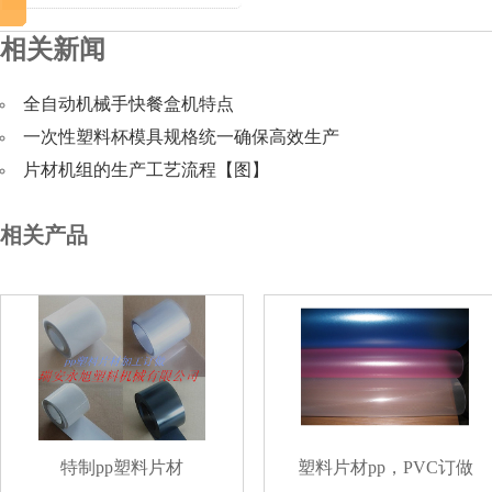
相关新闻
全自动机械手快餐盒机特点
一次性塑料杯模具规格统一确保高效生产
片材机组的生产工艺流程【图】
相关产品
特制pp塑料片材
塑料片材pp，PVC订做