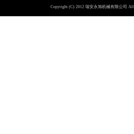
Copyright (C) 2012 瑞安永旭机械有限公司 All 