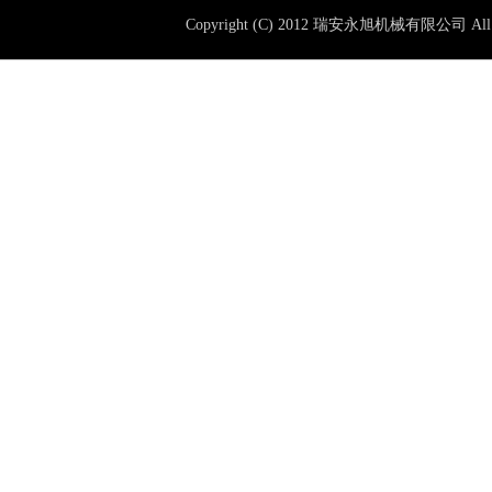
Copyright (C) 2012 瑞安永旭机械有限公司 All 