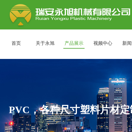
首页
关于永旭
产品展示
视频中心
新闻
PVC，各种尺寸塑料片材定