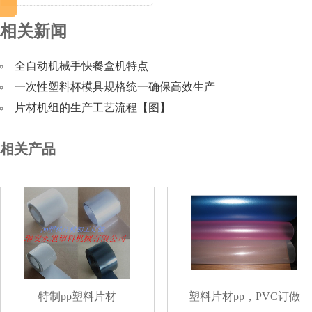
相关新闻
全自动机械手快餐盒机特点
一次性塑料杯模具规格统一确保高效生产
片材机组的生产工艺流程【图】
相关产品
特制pp塑料片材
塑料片材pp，PVC订做