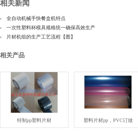
相关新闻
全自动机械手快餐盒机特点
一次性塑料杯模具规格统一确保高效生产
片材机组的生产工艺流程【图】
相关产品
特制pp塑料片材
塑料片材pp，PVC订做