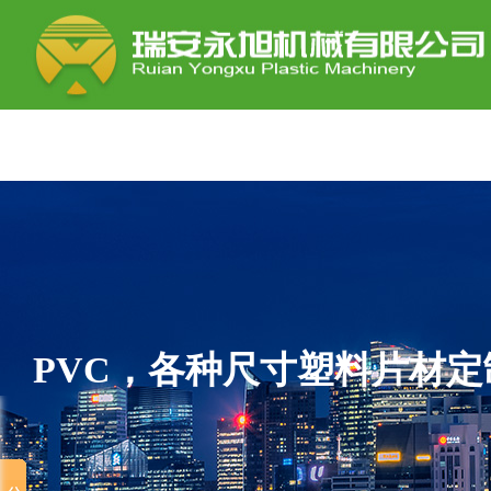
PVC，各种尺寸塑料片材定