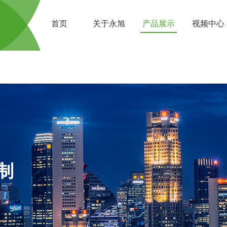
首页
关于永旭
产品展示
视频中心
制