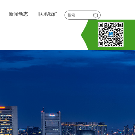
新闻动态
联系我们