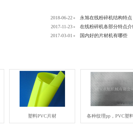
2018-06-22
永旭在线粉碎机结构特点
2017-11-23
在线粉碎机各部分特点介
2017-03-01
国内好的片材机有哪些
塑料PVC片材
各种纹理pp，PVC塑料