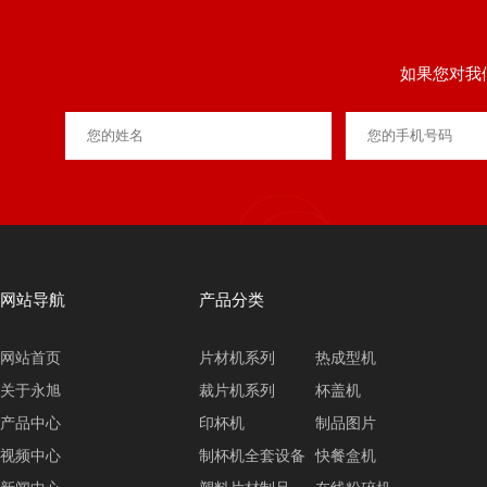
如果您对我
网站导航
产品分类
网站首页
片材机系列
热成型机
关于永旭
裁片机系列
杯盖机
产品中心
印杯机
制品图片
视频中心
制杯机全套设备
快餐盒机