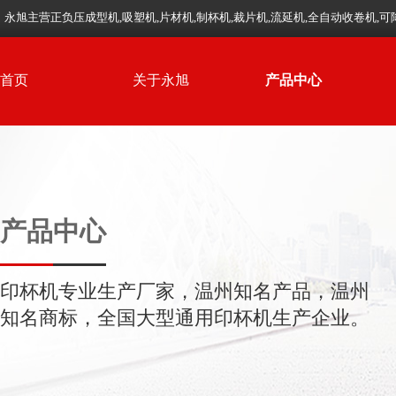
永旭主营正负压成型机,吸塑机,片材机,制杯机,裁片机,流延机,全自动收卷机,
首页
关于永旭
产品中心
产品中心
印杯机专业生产厂家，温州知名产品，温州
知名商标，全国大型通用印杯机生产企业。