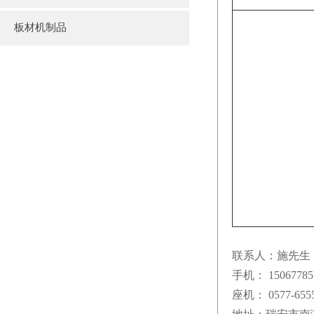
板材机制品
联系人：施先生
手机： 150677857
座机： 0577-6555