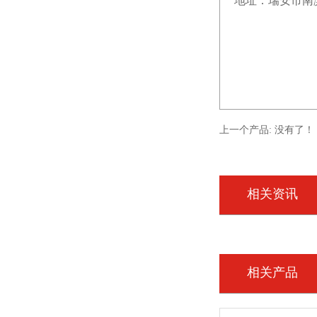
地址：瑞安市南
上一个产品: 没有了！
相关资讯
相关产品