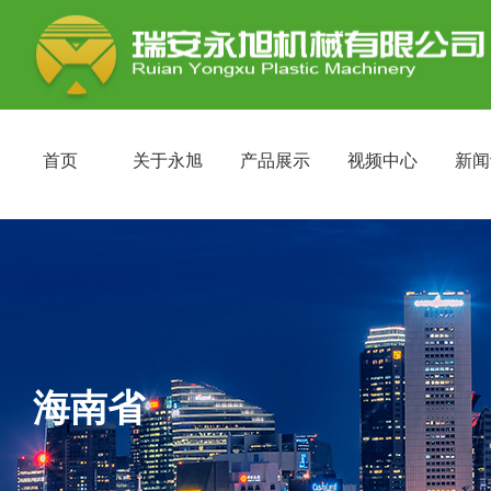
首页
关于永旭
产品展示
视频中心
新闻
海南省