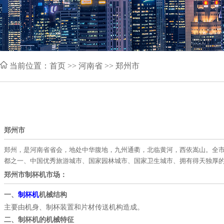
当前位置：
首页
>> 河南省 >> 郑州市
郑州市
郑州，是河南省省会，地处中华腹地，九州通衢，北临黄河，西依嵩山。全市总面
都之一、中国优秀旅游城市、国家园林城市、国家卫生城市、拥有得天独厚
郑州市制杯机市场：
一、
制杯机
机械结构
主要由机身、制杯装置和片材传送机构造成。
二、制杯机的机械特征