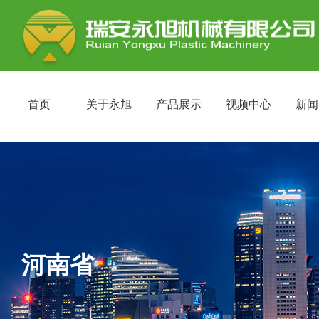
首页
关于永旭
产品展示
视频中心
新闻
河南省