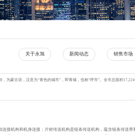
关于永旭
新闻动态
销售市场
为蒙古语，汉意为“青色的城市”，即青城，也称“呼市”。全市总面积17,22
动连接机构和机身连接；片材传送机构是链条传送机构，蕴含链条传送带