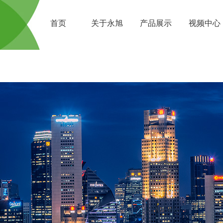
首页
关于永旭
产品展示
视频中心