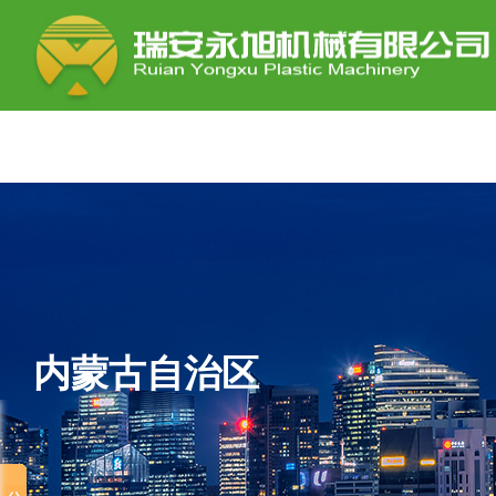
内蒙古自治区