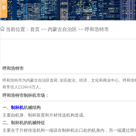
当前位置：
首页
>> 内蒙古自治区 >> 呼和浩特市
呼和浩特市
呼和浩特市为内蒙古自治区首府, 全区政治、经济、文化和商业中心。呼和浩特，
有常住人口260.6万人。
呼和浩特市制杯机市场：
一、
制杯机
机械结构
主要由机身、制杯装置和片材传送机构造成。
二、制杯机的机械特征
主要在于片材传送机构一端设在制杯机出口处的机身内，另一端通过滑