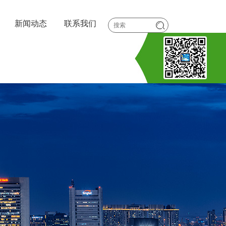
新闻动态
联系我们