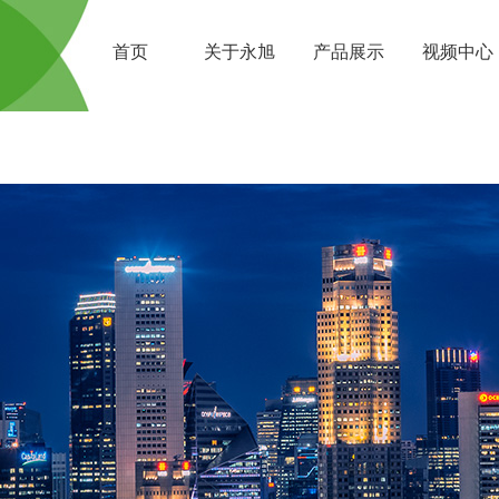
首页
关于永旭
产品展示
视频中心