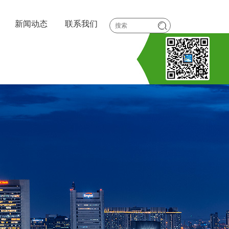
新闻动态
联系我们