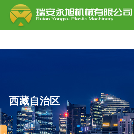
西藏自治区