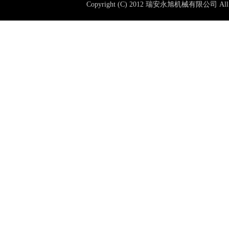
Copyright (C) 2012 瑞安永旭机械有限公司 All 