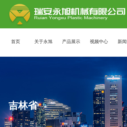
首页
关于永旭
产品展示
视频中心
新闻
吉林省