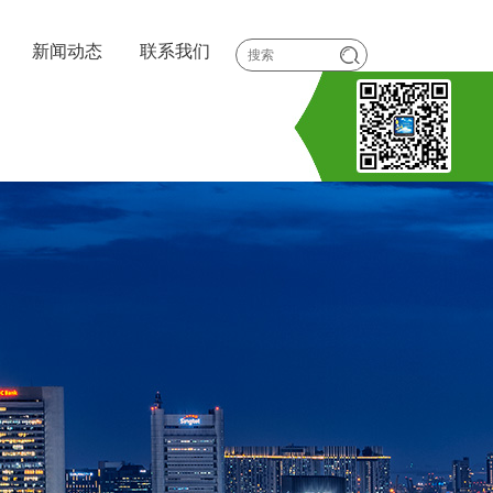
新闻动态
联系我们