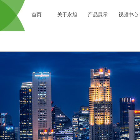
首页
关于永旭
产品展示
视频中心