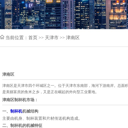
当前位置：
首页
>> 天津市 >> 津南区
津南区
津南区是天津市四个环城区之一。位于天津市东南部，海河下游南岸。总面积4
是美丽富庶的鱼米之乡，又是正在崛起的外向型工业重地。
津南区制杯机市场：
一、
制杯机
机械结构
主要由机身、制杯装置和片材传送机构造成。
二、制杯机的机械特征