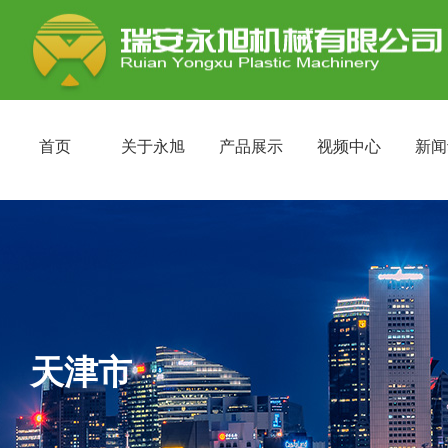
首页
关于永旭
产品展示
视频中心
新闻
天津市